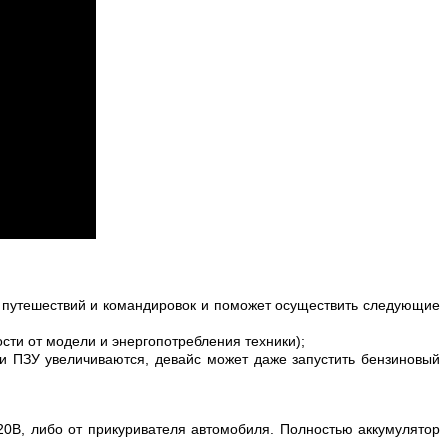
, путешествий и командировок и поможет осуществить следующие
ости от модели и энергопотребления техники);
ти ПЗУ увеличиваются, девайс может даже запустить бензиновый
220В, либо от прикуривателя автомобиля. Полностью аккумулятор