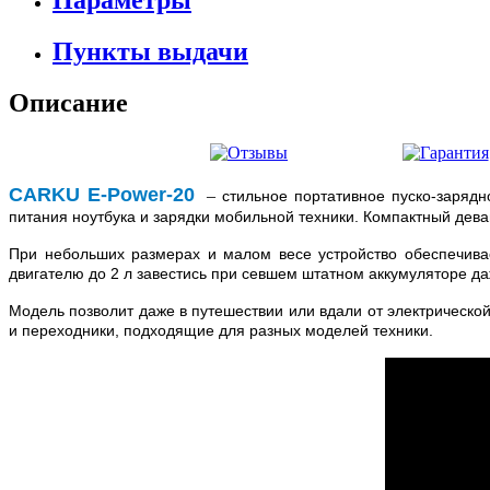
Пункты выдачи
Описание
CARKU E-Power-20
–
стильное портативное пуско-зарядн
питания ноутбука и зарядки мобильной техники. Компактный дева
При небольших размерах и малом весе устройство обеспечивае
двигателю до 2 л завестись при севшем штатном аккумуляторе д
Модель позволит даже в путешествии или вдали от электрическо
и переходники, подходящие для разных моделей техники.