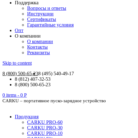
Поддержка
Вопросы и ответы
Инструкции
Сертификаты
Гарантийные условия
Опт
О компании
О компании
Контакты
Реквизиты
Skip to content
8 (800) 500-65-23
8 (495) 540-49-17
8 (812) 407-32-53
8 (800) 500-65-23
0 items -
0
Р
CARKU – портативное пуско-зарядное устройство
Продукция
CARKU PRO-60
CARKU PRO-30
CARKU PRO-10