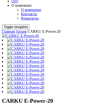
Опт
О компании
О компании
Контакты
Реквизиты
Toggle navigation
Главная
Архив
CARKU E-Power-20
CARKU E-Power-20