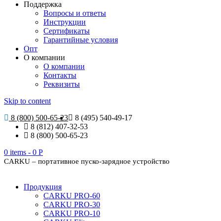
Поддержка
Вопросы и ответы
Инструкции
Сертификаты
Гарантийные условия
Опт
О компании
О компании
Контакты
Реквизиты
Skip to content
8 (800) 500-65-23
8 (495) 540-49-17
8 (812) 407-32-53
8 (800) 500-65-23
0 items -
0
Р
CARKU – портативное пуско-зарядное устройство
Продукция
CARKU PRO-60
CARKU PRO-30
CARKU PRO-10