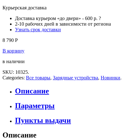
Курьерская доставка
Доставка курьером «до двери» -
600 р
.
?
2-10 рабочих дней в зависимости от региона
Узнать срок доставки
8 790
Р
В корзину
в наличии
SKU:
10325
.
Categories:
Все товары
,
Зарядные устройства
,
Новинки
.
Описание
Параметры
Пункты выдачи
Описание