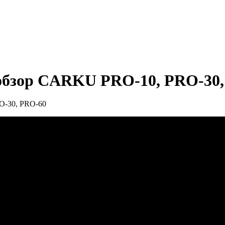
обзор CARKU PRO-10, PRO-30,
O-30, PRO-60