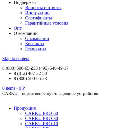
Поддержка
Вопросы и ответы
Инструкции
Сертификаты
Гарантийные условия
Опт
О компании
О компании
Контакты
Реквизиты
Skip to content
8 (800) 500-65-23
8 (495) 540-49-17
8 (812) 407-32-53
8 (800) 500-65-23
0 items -
0
Р
CARKU – портативное пуско-зарядное устройство
Продукция
CARKU PRO-60
CARKU PRO-30
CARKU PRO-10