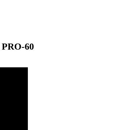
 PRO-60