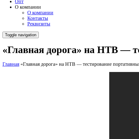
Опт
О компании
О компании
Контакты
Реквизиты
Toggle navigation
«Главная дорога» на НТВ — 
Главная
«Главная дорога» на НТВ — тестирование портативн