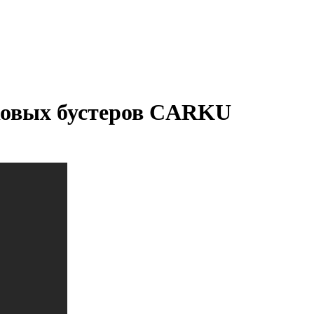
сковых бустеров CARKU