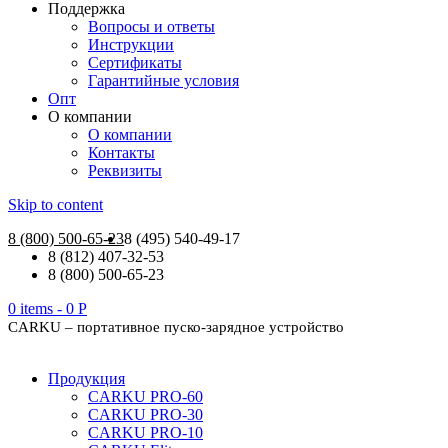
Поддержка
Вопросы и ответы
Инструкции
Сертификаты
Гарантийные условия
Опт
О компании
О компании
Контакты
Реквизиты
Skip to content
8 (800) 500-65-23
8 (495) 540-49-17
8 (812) 407-32-53
8 (800) 500-65-23
0 items -
0
Р
CARKU – портативное пуско-зарядное устройство
Продукция
CARKU PRO-60
CARKU PRO-30
CARKU PRO-10