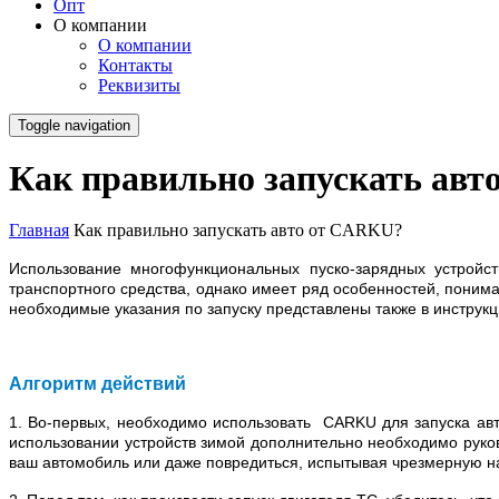
Опт
О компании
О компании
Контакты
Реквизиты
Toggle navigation
Как правильно запускать ав
Главная
Как правильно запускать авто от CARKU?
Использование многофункциональных пуско-зарядных устройс
транспортного средства, однако имеет ряд особенностей, пони
необходимые указания по запуску представлены также в инструк
Алгоритм действий
1. Во-первых, необходимо использовать CARKU для запуска авт
использовании устройств зимой дополнительно необходимо руко
ваш автомобиль или даже повредиться, испытывая чрезмерную на